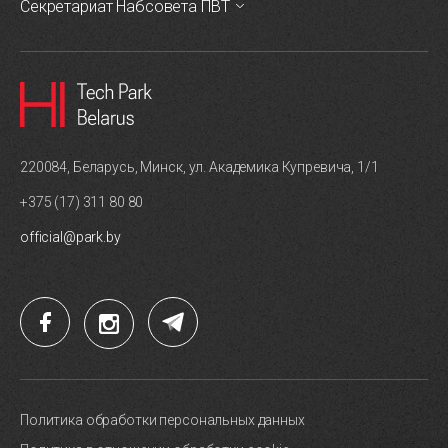
Секретариат Набсовета ПВТ
220084, Беларусь, Минск, ул. Академика Купревича, 1/1
+375 (17) 311 80 80
official@park.by
Политика обработки персональных данных