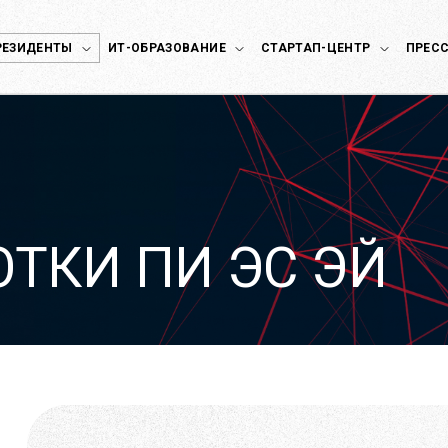
РЕЗИДЕНТЫ
ИТ-ОБРАЗОВАНИЕ
СТАРТАП-ЦЕНТР
ПРЕСС
ОТКИ ПИ ЭС ЭЙ