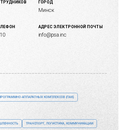
ОТРУДНИКОВ
ГОРОД
Минск
ЕЛЕФОН
АДРЕС ЭЛЕКТРОННОЙ ПОЧТЫ
 10
info@psa.inc
ПРОГРАММНО-АППАРАТНЫХ КОМПЛЕКСОВ (ПАК)
ЛЕННОСТЬ
ТРАНСПОРТ, ЛОГИСТИКА, КОММУНИКАЦИИ