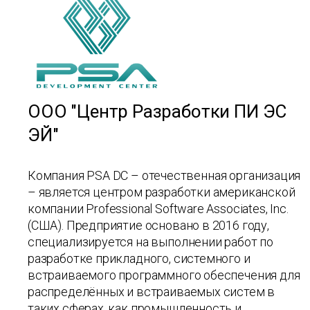
ООО "Центр Разработки ПИ ЭС
ЭЙ"
Компания
PSA DC
– отечественная организация
– является центром разработки американской
компании Professional Software Associates, Inc.
(США). Предприятие основано в 2016 году,
специализируется на выполнении работ по
разработке прикладного, системного и
встраиваемого программного обеспечения для
распределённых и встраиваемых систем в
таких сферах, как промышленность и