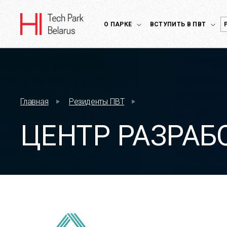
О ПАРКЕ
ВСТУПИТЬ В ПВТ
Главная
Резиденты ПВТ
ЦЕНТР РАЗРАБ