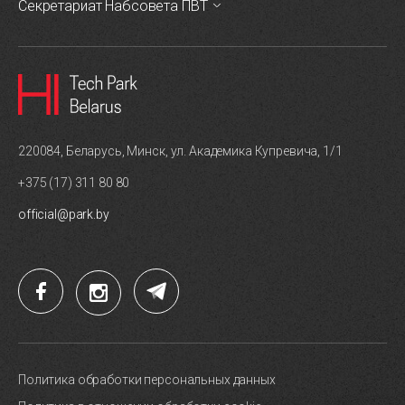
Секретариат Набсовета ПВТ
220084, Беларусь, Минск, ул. Академика Купревича, 1/1
+375 (17) 311 80 80
official@park.by
Политика обработки персональных данных