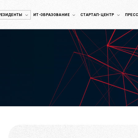
РЕЗИДЕНТЫ
ИТ-ОБРАЗОВАНИЕ
СТАРТАП-ЦЕНТР
ПРЕСС