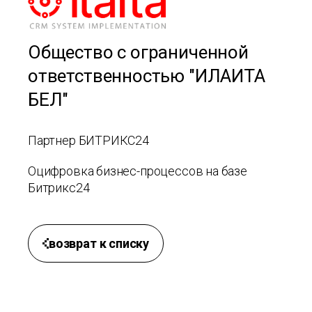
Общество с ограниченной
ответственностью "ИЛАИТА
БЕЛ"
Партнер БИТРИКС24
Оцифровка бизнес-процессов на базе
Битрикс24
возврат к списку