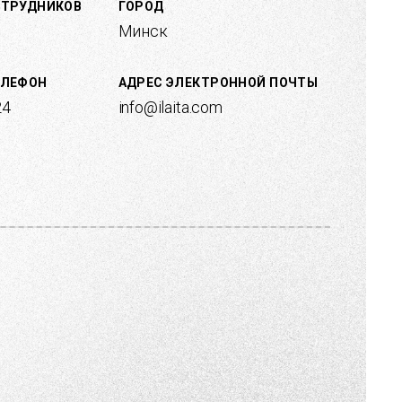
ОТРУДНИКОВ
ГОРОД
Минск
ЕЛЕФОН
АДРЕС ЭЛЕКТРОННОЙ ПОЧТЫ
24
info@ilaita.com