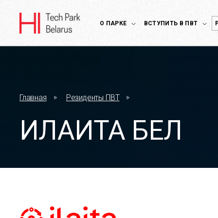
О ПАРКЕ
ВСТУПИТЬ В ПВТ
Главная
Резиденты ПВТ
ИЛАИТА БЕЛ