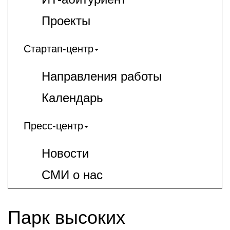
Проекты
Стартап-центр
Направления работы
Календарь
Пресс-центр
Новости
СМИ о нас
Парк высоких