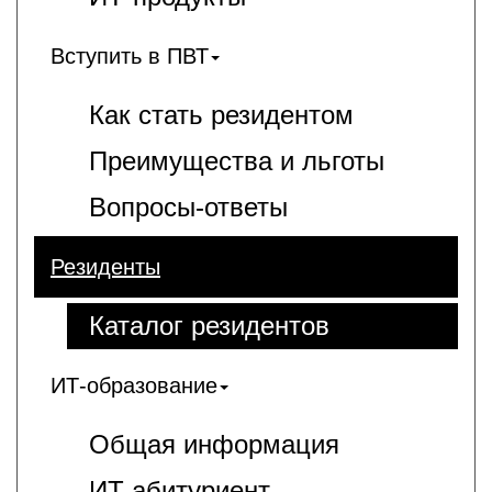
Вступить в ПВТ
Как стать резидентом
Преимущества и льготы
Вопросы-ответы
Резиденты
Каталог резидентов
ИТ-образование
Общая информация
ИT-абитуриент