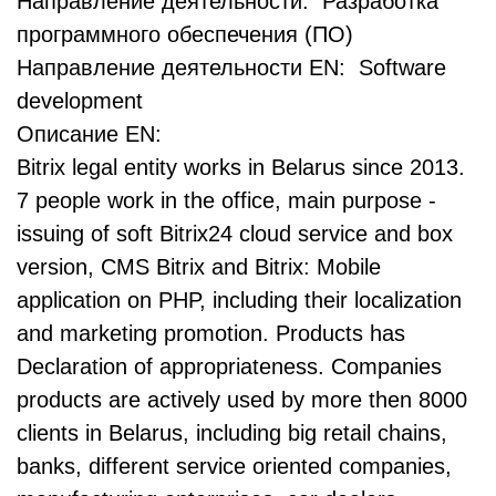
Направление деятельности: Разработка
программного обеспечения (ПО)
Направление деятельности EN: Software
development
Описание EN:
Bitrix legal entity works in Belarus since 2013.
7 people work in the office, main purpose -
issuing of soft Bitrix24 cloud service and box
version, CMS Bitrix and Bitrix: Mobile
application on PHP, including their localization
and marketing promotion. Products has
Declaration of appropriateness. Companies
products are actively used by more then 8000
clients in Belarus, including big retail chains,
banks, different service oriented companies,