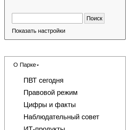
Показать настройки
О Парке
ПВТ сегодня
Правовой режим
Цифры и факты
Наблюдательный совет
ИТ-продукты