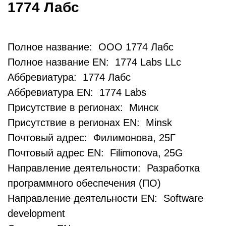
1774 Лабс
Полное название: ООО 1774 Лабс
Полное название EN: 1774 Labs LLc
Аббревиатура: 1774 Лабс
Аббревиатура EN: 1774 Labs
Присутствие в регионах: Минск
Присутствие в регионах EN: Minsk
Почтовый адрес: Филимонова, 25Г
Почтовый адрес EN: Filimonova, 25G
Направление деятельности: Разработка
программного обеспечения (ПО)
Направление деятельности EN: Software
development