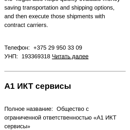
saving transportation and shipping options,
and then execute those shipments with
contract carriers.
Телефон: +375 29 950 33 09
УНП: 193369318
Читать далее
А1 ИКТ сервисы
Полное название: Общество с
ограниченной ответственностью «А1 ИКТ
сервисы»