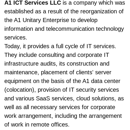
A1 ICT Services LLC
is a company which was
established as a result of the reorganization of
the A1 Unitary Enterprise to develop
information and telecommunication technology
services.
Today, it provides a full cycle of IT services.
They include consulting and corporate IT
infrastructure audits, its construction and
maintenance, placement of clients' server
equipment on the basis of the A1 data center
(colocation), provision of IT security services
and various SaaS services, cloud solutions, as
well as all necessary services for corporate
work arrangement, including the arrangement
of work in remote offices.