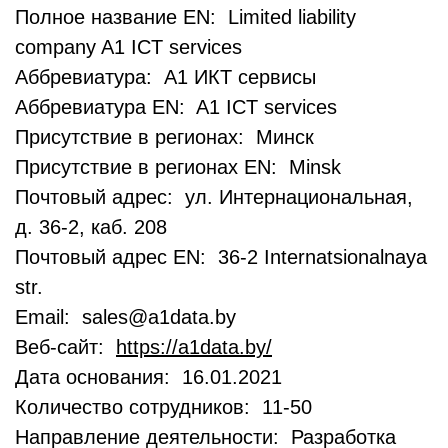
Полное название EN: Limited liability
company A1 ICT services
Аббревиатура: А1 ИКТ сервисы
Аббревиатура EN: A1 ICT services
Присутствие в регионах: Минск
Присутствие в регионах EN: Minsk
Почтовый адрес: ул. Интернациональная,
д. 36-2, каб. 208
Почтовый адрес EN: 36-2 Internatsionalnaya
str.
Email: sales@a1data.by
Веб-сайт:
https://a1data.by/
Дата основания: 16.01.2021
Количество сотрудников: 11-50
Направление деятельности: Разработка