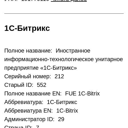
1С-Битрикс
Полное название: Иностранное
информационно-технологическое унитарное
предприятие «1С-Битрикс»
Серийный номер: 212
Старый ID: 552
Полное название EN: FUE 1C-Bitrix
Аббревиатура: 1С-Битрикс
Аббревиатура EN: 1C-Bitrix
Администратор ID: 29
Страна ID: 7