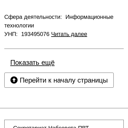
Сфера деятельности: Информационные
технологии
УНП: 193495076
Читать далее
Показать ещё
Перейти к началу страницы