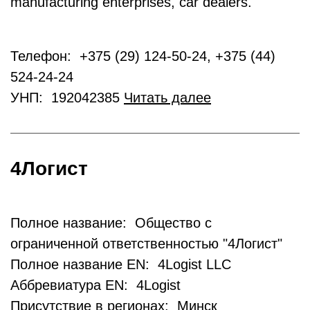
manufacturing enterprises, car dealers.
Телефон: +375 (29) 124-50-24, +375 (44)
524-24-24
УНП: 192042385
Читать далее
4Логист
Полное название: Общество с
ограниченной ответственностью "4Логист"
Полное название EN: 4Logist LLC
Аббревиатура EN: 4Logist
Присутствие в регионах: Минск