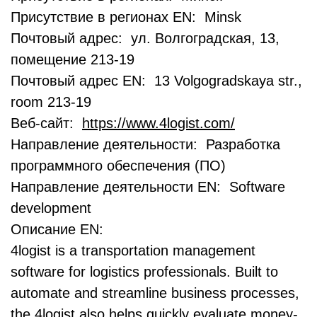
Присутствие в регионах EN: Minsk
Почтовый адрес: ул. Волгоградская, 13,
помещение 213-19
Почтовый адрес EN: 13 Volgogradskaya str.,
room 213-19
Веб-сайт:
https://www.4logist.com/
Направление деятельности: Разработка
программного обеспечения (ПО)
Направление деятельности EN: Software
development
Описание EN:
4logist is a transportation management
software for logistics professionals. Built to
automate and streamline business processes,
the 4logist also helps quickly evaluate money-