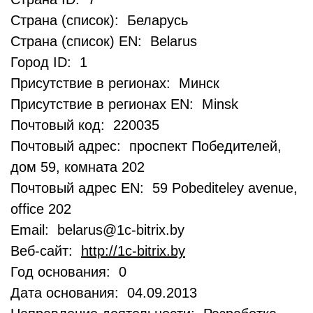
Страна (список): Беларусь
Страна (список) EN: Belarus
Город ID: 1
Присутствие в регионах: Минск
Присутствие в регионах EN: Minsk
Почтовый код: 220035
Почтовый адрес: проспект Победителей,
дом 59, комната 202
Почтовый адрес EN: 59 Pobediteley avenue,
office 202
Email: belarus@1c-bitrix.by
Веб-сайт:
http://1c-bitrix.by
Год основания: 0
Дата основания: 04.09.2013