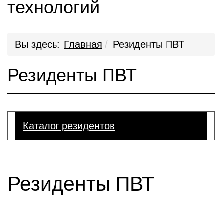
технологий
Вы здесь:
Главная
Резиденты ПВТ
Резиденты ПВТ
Каталог резидентов
Резиденты ПВТ