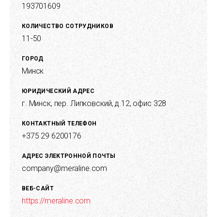
193701609
КОЛИЧЕСТВО СОТРУДНИКОВ
11-50
ГОРОД
Минск
ЮРИДИЧЕСКИЙ АДРЕС
г. Минск, пер. Липковский, д.12, офис 328
КОНТАКТНЫЙ ТЕЛЕФОН
+375 29 6200176
АДРЕС ЭЛЕКТРОННОЙ ПОЧТЫ
company@meraline.com
ВЕБ-САЙТ
https://meraline.com