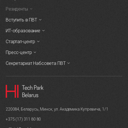
Резиденты
Вступить в ПВТ
ИТ-образование
Стартап-центр
Пресс-центр
Секретариат Набсовета ПВТ
220084, Беларусь, Минск, ул. Академика Купревича, 1/1
+375 (17) 311 80 80