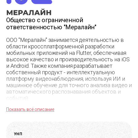
Общество с ограниченной
ответственностью "Мералайн"
ООО "Мералайн" занимается деятельностью в
области кроссплатформенной разработки
мобильных приложений на Flutter, обеспечивая
высокое качество и производительность на iOS
и Android. Также компания разрабатывает
собственный продукт - интеллектуальную
платформу видеонаблюдения, используя ИИ и
машинное обучение для точного анализа видео и
автоматического распознавания объектов и
событий.
Показать всё описание
УНП