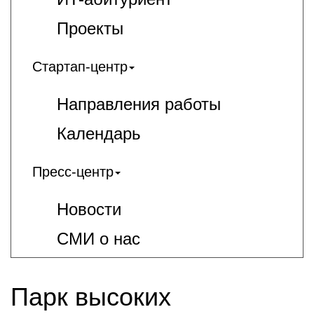
Проекты
Стартап-центр
Направления работы
Календарь
Пресс-центр
Новости
СМИ о нас
Парк высоких