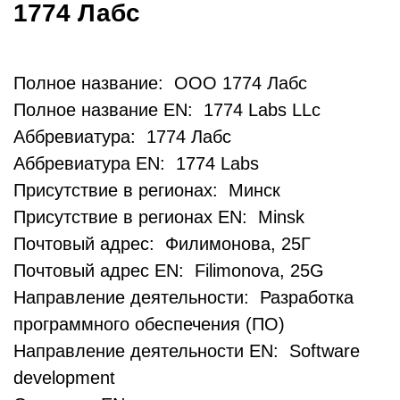
1774 Лабс
Полное название: ООО 1774 Лабс
Полное название EN: 1774 Labs LLc
Аббревиатура: 1774 Лабс
Аббревиатура EN: 1774 Labs
Присутствие в регионах: Минск
Присутствие в регионах EN: Minsk
Почтовый адрес: Филимонова, 25Г
Почтовый адрес EN: Filimonova, 25G
Направление деятельности: Разработка
программного обеспечения (ПО)
Направление деятельности EN: Software
development