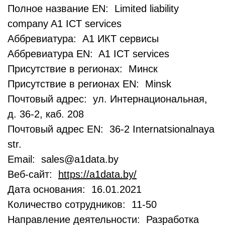
Полное название EN: Limited liability
company A1 ICT services
Аббревиатура: А1 ИКТ сервисы
Аббревиатура EN: A1 ICT services
Присутствие в регионах: Минск
Присутствие в регионах EN: Minsk
Почтовый адрес: ул. Интернациональная,
д. 36-2, каб. 208
Почтовый адрес EN: 36-2 Internatsionalnaya
str.
Email: sales@a1data.by
Веб-сайт:
https://a1data.by/
Дата основания: 16.01.2021
Количество сотрудников: 11-50
Направление деятельности: Разработка