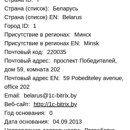
Страна (список): Беларусь
Страна (список) EN: Belarus
Город ID: 1
Присутствие в регионах: Минск
Присутствие в регионах EN: Minsk
Почтовый код: 220035
Почтовый адрес: проспект Победителей,
дом 59, комната 202
Почтовый адрес EN: 59 Pobediteley avenue,
office 202
Email: belarus@1c-bitrix.by
Веб-сайт:
http://1c-bitrix.by
Год основания: 0
Дата основания: 04.09.2013