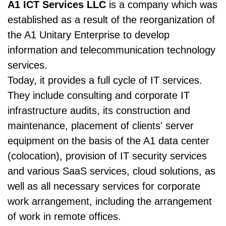
A1 ICT Services LLC
is a company which was
established as a result of the reorganization of
the A1 Unitary Enterprise to develop
information and telecommunication technology
services.
Today, it provides a full cycle of IT services.
They include consulting and corporate IT
infrastructure audits, its construction and
maintenance, placement of clients' server
equipment on the basis of the A1 data center
(colocation), provision of IT security services
and various SaaS services, cloud solutions, as
well as all necessary services for corporate
work arrangement, including the arrangement
of work in remote offices.