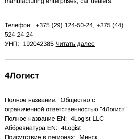
manufacturing enterprises, car dealers.
Телефон: +375 (29) 124-50-24, +375 (44)
524-24-24
УНП: 192042385
Читать далее
4Логист
Полное название: Общество с
ограниченной ответственностью "4Логист"
Полное название EN: 4Logist LLC
Аббревиатура EN: 4Logist
Присутствие в регионах: Минск