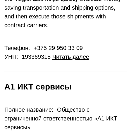
saving transportation and shipping options,
and then execute those shipments with
contract carriers.
Телефон: +375 29 950 33 09
УНП: 193369318
Читать далее
А1 ИКТ сервисы
Полное название: Общество с
ограниченной ответственностью «А1 ИКТ
сервисы»