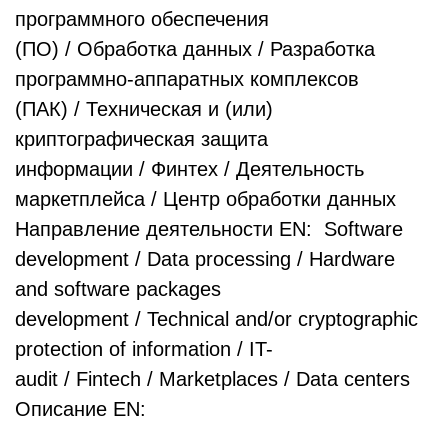
программного обеспечения
(ПО) / Обработка данных / Разработка
программно-аппаратных комплексов
(ПАК) / Техническая и (или)
криптографическая защита
информации / Финтех / Деятельность
маркетплейса / Центр обработки данных
Направление деятельности EN: Software
development / Data processing / Hardware
and software packages
development / Technical and/or cryptographic
protection of information / IT-
audit / Fintech / Marketplaces / Data centers
Описание EN: