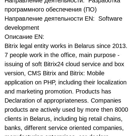
Направление деятельности: Разработка
программного обеспечения (ПО)
Направление деятельности EN: Software
development
Описание EN:
Bitrix legal entity works in Belarus since 2013.
7 people work in the office, main purpose -
issuing of soft Bitrix24 cloud service and box
version, CMS Bitrix and Bitrix: Mobile
application on PHP, including their localization
and marketing promotion. Products has
Declaration of appropriateness. Companies
products are actively used by more then 8000
clients in Belarus, including big retail chains,
banks, different service oriented companies,