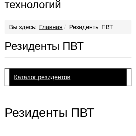
технологий
Вы здесь:
Главная
Резиденты ПВТ
Резиденты ПВТ
Каталог резидентов
Резиденты ПВТ