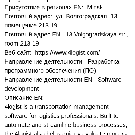
Присутствие в регионах EN: Minsk
Почтовый адрес: ул. Волгоградская, 13,
помещение 213-19
Почтовый адрес EN: 13 Volgogradskaya str.,
room 213-19
Веб-сайт:
https://www.4logist.com/
Направление деятельности: Разработка
программного обеспечения (ПО)
Направление деятельности EN: Software
development
Описание EN:
4logist is a transportation management
software for logistics professionals. Built to
automate and streamline business processes,
the 4logist also helps quickly evaluate money-