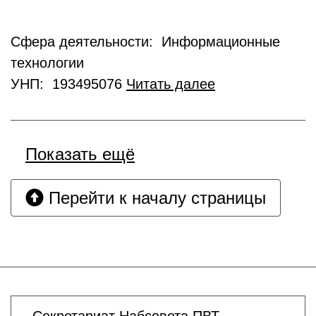
Сфера деятельности: Информационные
технологии
УНП: 193495076
Читать далее
Показать ещё
Перейти к началу страницы