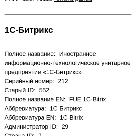
1С-Битрикс
Полное название: Иностранное
информационно-технологическое унитарное
предприятие «1С-Битрикс»
Серийный номер: 212
Старый ID: 552
Полное название EN: FUE 1C-Bitrix
Аббревиатура: 1С-Битрикс
Аббревиатура EN: 1C-Bitrix
Администратор ID: 29
Страна ID: 7