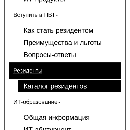
Вступить в ПВТ
Как стать резидентом
Преимущества и льготы
Вопросы-ответы
Резиденты
Каталог резидентов
ИТ-образование
Общая информация
ИT-абитуриент