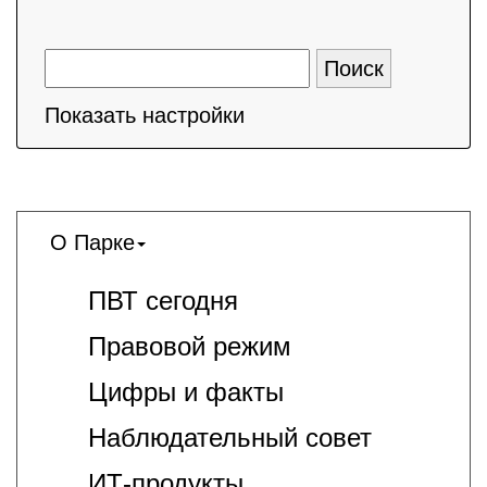
Показать настройки
О Парке
ПВТ сегодня
Правовой режим
Цифры и факты
Наблюдательный совет
ИТ-продукты