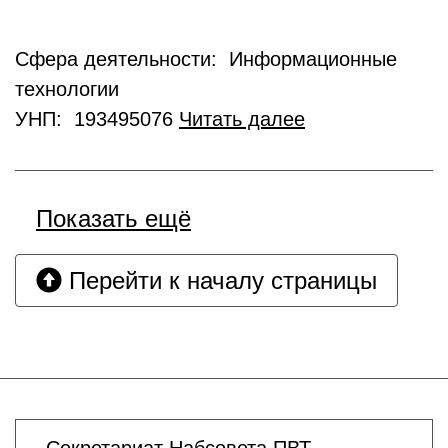
Сфера деятельности: Информационные
технологии
УНП: 193495076
Читать далее
Показать ещё
Перейти к началу страницы