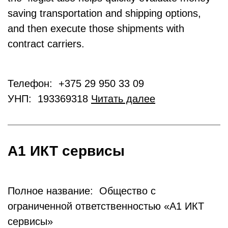
saving transportation and shipping options,
and then execute those shipments with
contract carriers.
Телефон: +375 29 950 33 09
УНП: 193369318
Читать далее
А1 ИКТ сервисы
Полное название: Общество с
ограниченной ответственностью «А1 ИКТ
сервисы»