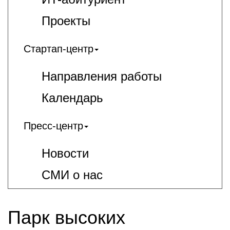
Проекты
Стартап-центр
Направления работы
Календарь
Пресс-центр
Новости
СМИ о нас
Парк высоких