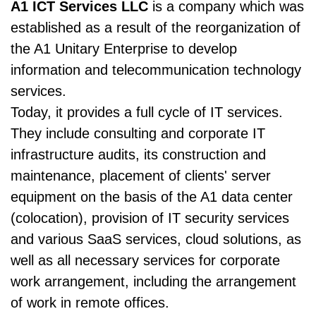
A1 ICT Services LLC
is a company which was
established as a result of the reorganization of
the A1 Unitary Enterprise to develop
information and telecommunication technology
services.
Today, it provides a full cycle of IT services.
They include consulting and corporate IT
infrastructure audits, its construction and
maintenance, placement of clients' server
equipment on the basis of the A1 data center
(colocation), provision of IT security services
and various SaaS services, cloud solutions, as
well as all necessary services for corporate
work arrangement, including the arrangement
of work in remote offices.