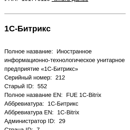
1С-Битрикс
Полное название: Иностранное
информационно-технологическое унитарное
предприятие «1С-Битрикс»
Серийный номер: 212
Старый ID: 552
Полное название EN: FUE 1C-Bitrix
Аббревиатура: 1С-Битрикс
Аббревиатура EN: 1C-Bitrix
Администратор ID: 29
Страна ID: 7