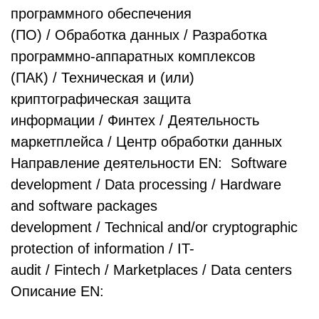
программного обеспечения
(ПО) / Обработка данных / Разработка
программно-аппаратных комплексов
(ПАК) / Техническая и (или)
криптографическая защита
информации / Финтех / Деятельность
маркетплейса / Центр обработки данных
Направление деятельности EN: Software
development / Data processing / Hardware
and software packages
development / Technical and/or cryptographic
protection of information / IT-
audit / Fintech / Marketplaces / Data centers
Описание EN: