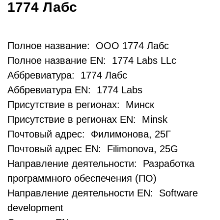
1774 Лабс
Полное название: ООО 1774 Лабс
Полное название EN: 1774 Labs LLc
Аббревиатура: 1774 Лабс
Аббревиатура EN: 1774 Labs
Присутствие в регионах: Минск
Присутствие в регионах EN: Minsk
Почтовый адрес: Филимонова, 25Г
Почтовый адрес EN: Filimonova, 25G
Направление деятельности: Разработка
программного обеспечения (ПО)
Направление деятельности EN: Software
development