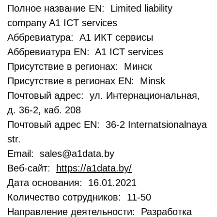
Полное название EN: Limited liability
company A1 ICT services
Аббревиатура: А1 ИКТ сервисы
Аббревиатура EN: A1 ICT services
Присутствие в регионах: Минск
Присутствие в регионах EN: Minsk
Почтовый адрес: ул. Интернациональная,
д. 36-2, каб. 208
Почтовый адрес EN: 36-2 Internatsionalnaya
str.
Email: sales@a1data.by
Веб-сайт:
https://a1data.by/
Дата основания: 16.01.2021
Количество сотрудников: 11-50
Направление деятельности: Разработка