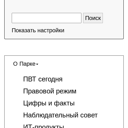
Показать настройки
О Парке
ПВТ сегодня
Правовой режим
Цифры и факты
Наблюдательный совет
ИТ-продукты