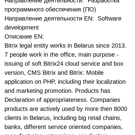
Направление деятельности: Разработка
программного обеспечения (ПО)
Направление деятельности EN: Software
development
Описание EN:
Bitrix legal entity works in Belarus since 2013.
7 people work in the office, main purpose -
issuing of soft Bitrix24 cloud service and box
version, CMS Bitrix and Bitrix: Mobile
application on PHP, including their localization
and marketing promotion. Products has
Declaration of appropriateness. Companies
products are actively used by more then 8000
clients in Belarus, including big retail chains,
banks, different service oriented companies,