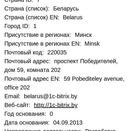
Страна (список): Беларусь
Страна (список) EN: Belarus
Город ID: 1
Присутствие в регионах: Минск
Присутствие в регионах EN: Minsk
Почтовый код: 220035
Почтовый адрес: проспект Победителей,
дом 59, комната 202
Почтовый адрес EN: 59 Pobediteley avenue,
office 202
Email: belarus@1c-bitrix.by
Веб-сайт:
http://1c-bitrix.by
Год основания: 0
Дата основания: 04.09.2013