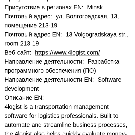
Присутствие в регионах EN: Minsk
Почтовый адрес: ул. Волгоградская, 13,
помещение 213-19
Почтовый адрес EN: 13 Volgogradskaya str.,
room 213-19
Веб-сайт:
https://www.4logist.com/
Направление деятельности: Разработка
программного обеспечения (ПО)
Направление деятельности EN: Software
development
Описание EN:
4logist is a transportation management
software for logistics professionals. Built to
automate and streamline business processes,
the 4logist also helps quickly evaluate money-