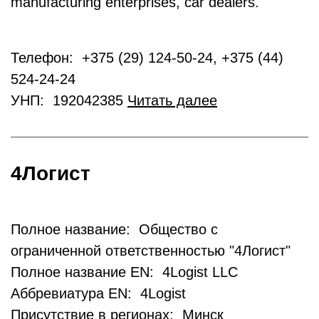
manufacturing enterprises, car dealers.
Телефон: +375 (29) 124-50-24, +375 (44)
524-24-24
УНП: 192042385
Читать далее
4Логист
Полное название: Общество с
ограниченной ответственностью "4Логист"
Полное название EN: 4Logist LLC
Аббревиатура EN: 4Logist
Присутствие в регионах: Минск