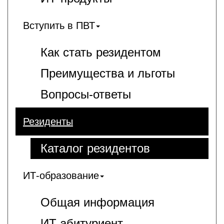
Вступить в ПВТ
Как стать резидентом
Преимущества и льготы
Вопросы-ответы
Резиденты
Каталог резидентов
ИТ-образование
Общая информация
ИT-абитуриент