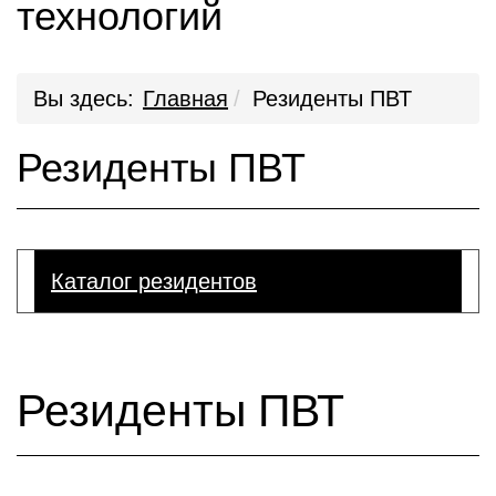
технологий
Вы здесь:
Главная
Резиденты ПВТ
Резиденты ПВТ
Каталог резидентов
Резиденты ПВТ