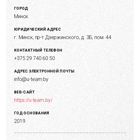
ГОРОД
Минск
ЮРИДИЧЕСКИЙ АДРЕС
г. Минск, пр-т Дзержинского, д. 3Б, пом. 44
КОНТАКТНЫЙ ТЕЛЕФОН
+375 29 740 60 50
АДРЕС ЭЛЕКТРОННОЙ ПОЧТЫ
info@u-team.by
ВЕБ-САЙТ
https://u-team.by/
ГОД ОСНОВАНИЯ
2019