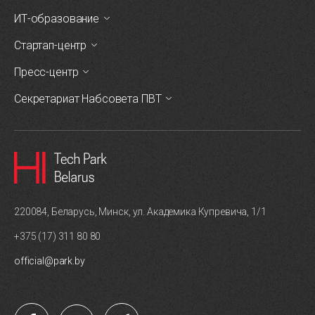
ИТ-образование
Стартап-центр
Пресс-центр
Секретариат Набсовета ПВТ
220084, Беларусь, Минск, ул. Академика Купревича, 1/1
+375 (17) 311 80 80
official@park.by