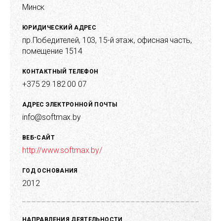
Минск
ЮРИДИЧЕСКИЙ АДРЕС
пр.Победителей, 103, 15-й этаж, офисная часть,
помещение 1514
КОНТАКТНЫЙ ТЕЛЕФОН
+375 29 182 00 07
АДРЕС ЭЛЕКТРОННОЙ ПОЧТЫ
info@softmax.by
ВЕБ-САЙТ
http://www.softmax.by/
ГОД ОСНОВАНИЯ
2012
НАПРАВЛЕНИЯ ДЕЯТЕЛЬНОСТИ