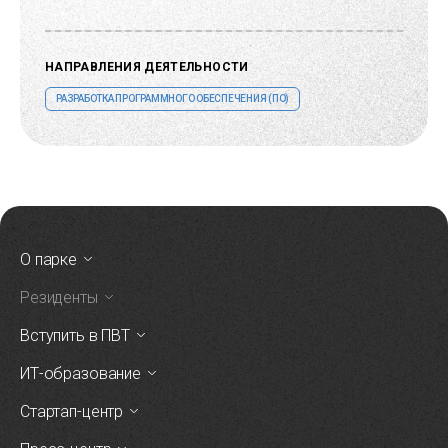
НАПРАВЛЕНИЯ ДЕЯТЕЛЬНОСТИ
РАЗРАБОТКА ПРОГРАММНОГО ОБЕСПЕЧЕНИЯ (ПО)
О парке
Резиденты
Вступить в ПВТ
ИТ-образование
Стартап-центр