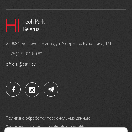
220084, Беларусь, Минск, ул. Академика Купревича, 1/1
+375 (17) 311 80 80
official@park.by
Политика обработки персональных данных
Политика в отношении обработки cookie