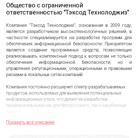
Общество с ограниченной
ответственностью "Тэксод Технолоджиз"
Компания "Тэксод Технолоджиз", основанная в 2009 году,
является разработчиком высокотехнологичных решений, в
частности специализируется на разработке программ для
обеспечения информационной безопасности. Приоритетом
является создание программных средств, позволяющих
реализовывать комплексный подход к вопросам не только
обеспечения информационной безопасности, но и
управления репутационными, операционными и правовыми
рисками в локальных сетях компаний.
Компания постоянно расширяет спектр разрабатываемых
продуктов, используемых для выявления потенциальных
информационных угроз, что делает ее разработки
привлекательными как для белорусского, так и зарубежных
рынков.
Показать всё описание