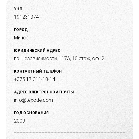
УНП
191231074
ГОРОД
Минск
ЮРИДИЧЕСКИЙ АДРЕС
пр. Независимости, 117А, 10 этаж, оф. 2
КОНТАКТНЫЙ ТЕЛЕФОН
+375 17 311-10-14
АДРЕС ЭЛЕКТРОННОЙ ПОЧТЫ
info@texode.com
ГОД ОСНОВАНИЯ
2009