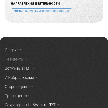
НАПРАВЛЕНИЯ ДЕЯТЕЛЬНОСТИ
РАЗРАБОТКА ПРОГРАММНОГО ОБЕСПЕЧЕНИЯ (ПО)
О парке
Резиденты
Вступить в ПВТ
ИТ-образование
Стартап-центр
Пресс-центр
Секретариат Набсовета ПВТ