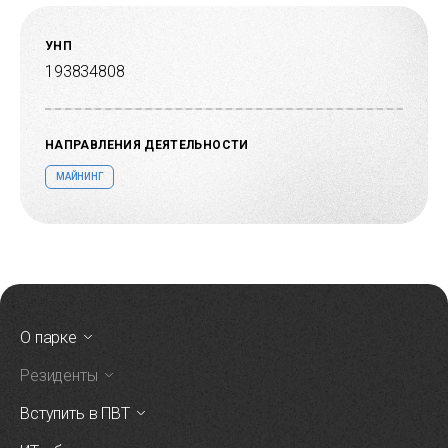
УНП
193834808
НАПРАВЛЕНИЯ ДЕЯТЕЛЬНОСТИ
МАЙНИНГ
О парке
Резиденты
Вступить в ПВТ