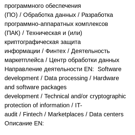
программного обеспечения
(ПО) / Обработка данных / Разработка
программно-аппаратных комплексов
(ПАК) / Техническая и (или)
криптографическая защита
информации / Финтех / Деятельность
маркетплейса / Центр обработки данных
Направление деятельности EN: Software
development / Data processing / Hardware
and software packages
development / Technical and/or cryptographic
protection of information / IT-
audit / Fintech / Marketplaces / Data centers
Описание EN: