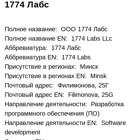
1774 Лабс
Полное название: ООО 1774 Лабс
Полное название EN: 1774 Labs LLc
Аббревиатура: 1774 Лабс
Аббревиатура EN: 1774 Labs
Присутствие в регионах: Минск
Присутствие в регионах EN: Minsk
Почтовый адрес: Филимонова, 25Г
Почтовый адрес EN: Filimonova, 25G
Направление деятельности: Разработка
программного обеспечения (ПО)
Направление деятельности EN: Software
development