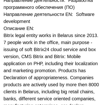
Направление деятельности: Разработка
программного обеспечения (ПО)
Направление деятельности EN: Software
development
Описание EN:
Bitrix legal entity works in Belarus since 2013.
7 people work in the office, main purpose -
issuing of soft Bitrix24 cloud service and box
version, CMS Bitrix and Bitrix: Mobile
application on PHP, including their localization
and marketing promotion. Products has
Declaration of appropriateness. Companies
products are actively used by more then 8000
clients in Belarus, including big retail chains,
banks, different service oriented companies,