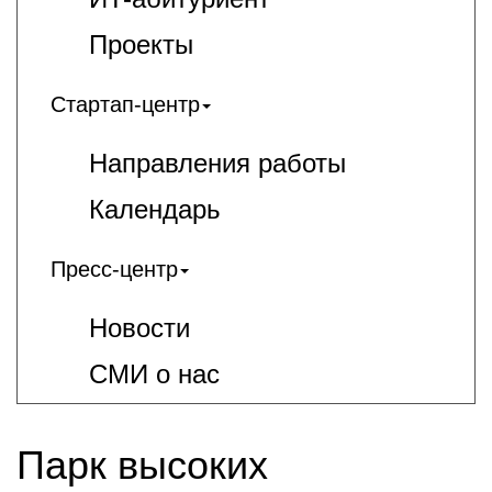
Проекты
Стартап-центр
Направления работы
Календарь
Пресс-центр
Новости
СМИ о нас
Парк высоких