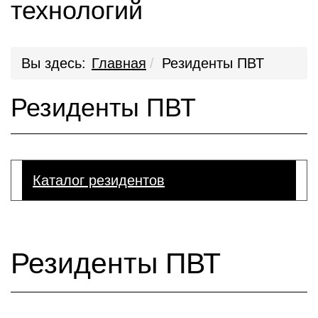
технологий
Вы здесь:
Главная
Резиденты ПВТ
Резиденты ПВТ
Каталог резидентов
Резиденты ПВТ