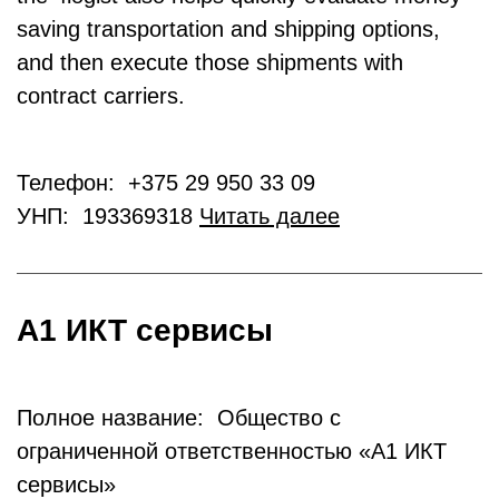
saving transportation and shipping options,
and then execute those shipments with
contract carriers.
Телефон: +375 29 950 33 09
УНП: 193369318
Читать далее
А1 ИКТ сервисы
Полное название: Общество с
ограниченной ответственностью «А1 ИКТ
сервисы»