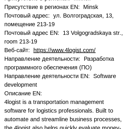
Присутствие в регионах EN: Minsk
Почтовый адрес: ул. Волгоградская, 13,
помещение 213-19
Почтовый адрес EN: 13 Volgogradskaya str.,
room 213-19
Веб-сайт:
https://www.4logist.com/
Направление деятельности: Разработка
программного обеспечения (ПО)
Направление деятельности EN: Software
development
Описание EN:
4logist is a transportation management
software for logistics professionals. Built to
automate and streamline business processes,
the 4logist also helps quickly evaluate money-