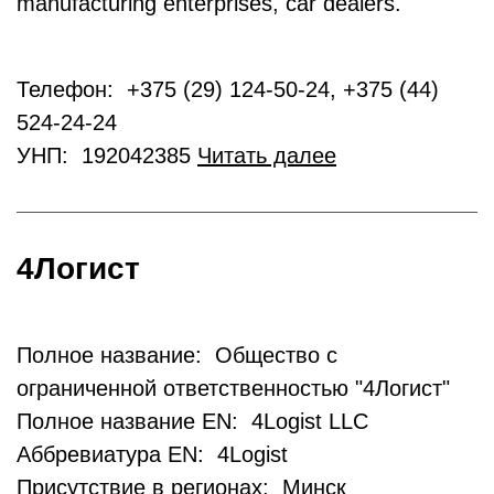
manufacturing enterprises, car dealers.
Телефон: +375 (29) 124-50-24, +375 (44)
524-24-24
УНП: 192042385
Читать далее
4Логист
Полное название: Общество с
ограниченной ответственностью "4Логист"
Полное название EN: 4Logist LLC
Аббревиатура EN: 4Logist
Присутствие в регионах: Минск