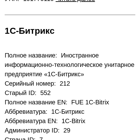
1С-Битрикс
Полное название: Иностранное
информационно-технологическое унитарное
предприятие «1С-Битрикс»
Серийный номер: 212
Старый ID: 552
Полное название EN: FUE 1C-Bitrix
Аббревиатура: 1С-Битрикс
Аббревиатура EN: 1C-Bitrix
Администратор ID: 29
Страна ID: 7