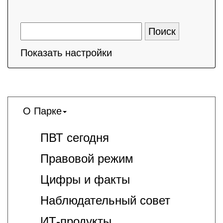
Показать настройки
О Парке
ПВТ сегодня
Правовой режим
Цифры и факты
Наблюдательный совет
ИТ-продукты