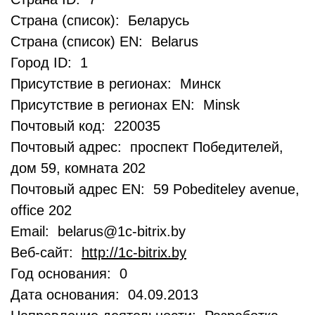
Страна (список): Беларусь
Страна (список) EN: Belarus
Город ID: 1
Присутствие в регионах: Минск
Присутствие в регионах EN: Minsk
Почтовый код: 220035
Почтовый адрес: проспект Победителей,
дом 59, комната 202
Почтовый адрес EN: 59 Pobediteley avenue,
office 202
Email: belarus@1c-bitrix.by
Веб-сайт:
http://1c-bitrix.by
Год основания: 0
Дата основания: 04.09.2013