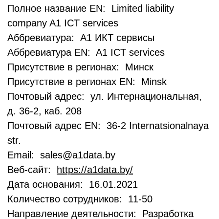
Полное название EN: Limited liability
company A1 ICT services
Аббревиатура: А1 ИКТ сервисы
Аббревиатура EN: A1 ICT services
Присутствие в регионах: Минск
Присутствие в регионах EN: Minsk
Почтовый адрес: ул. Интернациональная,
д. 36-2, каб. 208
Почтовый адрес EN: 36-2 Internatsionalnaya
str.
Email: sales@a1data.by
Веб-сайт:
https://a1data.by/
Дата основания: 16.01.2021
Количество сотрудников: 11-50
Направление деятельности: Разработка