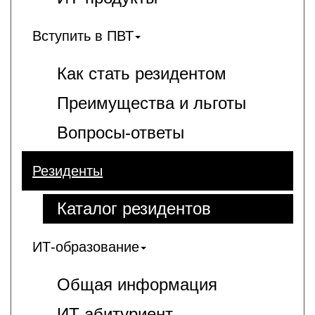
Вступить в ПВТ
Как стать резидентом
Преимущества и льготы
Вопросы-ответы
Резиденты
Каталог резидентов
ИТ-образование
Общая информация
ИT-абитуриент