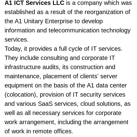
A1 ICT Services LLC
is a company which was
established as a result of the reorganization of
the A1 Unitary Enterprise to develop
information and telecommunication technology
services.
Today, it provides a full cycle of IT services.
They include consulting and corporate IT
infrastructure audits, its construction and
maintenance, placement of clients' server
equipment on the basis of the A1 data center
(colocation), provision of IT security services
and various SaaS services, cloud solutions, as
well as all necessary services for corporate
work arrangement, including the arrangement
of work in remote offices.