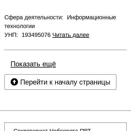
Сфера деятельности: Информационные
технологии
УНП: 193495076
Читать далее
Показать ещё
Перейти к началу страницы