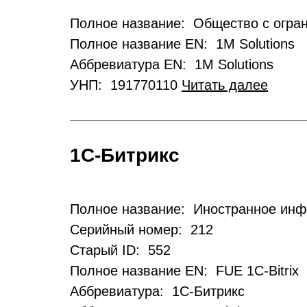
Полное название: Общество с огра
Полное название EN: 1M Solutions
Аббревиатура EN: 1M Solutions
УНП: 191770110
Читать далее
1С-Битрикс
Полное название: Иностранное инф
Серийный номер: 212
Старый ID: 552
Полное название EN: FUE 1C-Bitrix
Аббревиатура: 1С-Битрикс