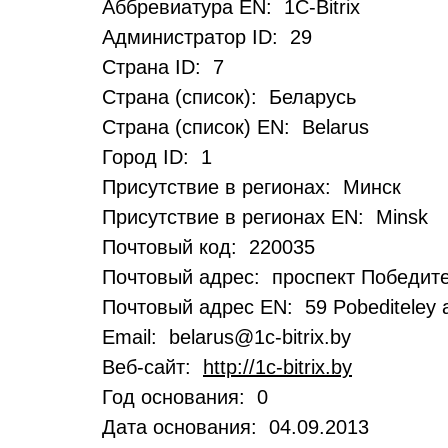
Аббревиатура EN: 1C-Bitrix
Администратор ID: 29
Страна ID: 7
Страна (список): Беларусь
Страна (список) EN: Belarus
Город ID: 1
Присутствие в регионах: Минск
Присутствие в регионах EN: Minsk
Почтовый код: 220035
Почтовый адрес: проспект Победите
Почтовый адрес EN: 59 Pobediteley a
Email: belarus@1c-bitrix.by
Веб-сайт:
http://1c-bitrix.by
Год основания: 0
Дата основания: 04.09.2013