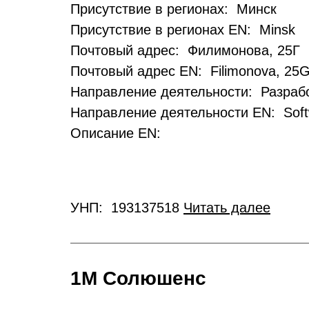
Присутствие в регионах: Минск
Присутствие в регионах EN: Minsk
Почтовый адрес: Филимонова, 25Г
Почтовый адрес EN: Filimonova, 25
Направление деятельности: Разрабо
Направление деятельности EN: Soft
Описание EN:
УНП: 193137518
Читать далее
1М Солюшенс