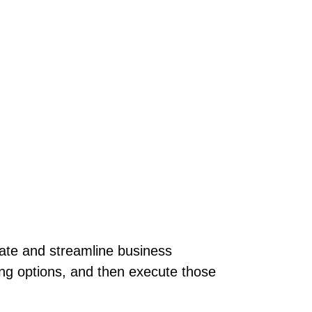
mate and streamline business
ing options, and then execute those