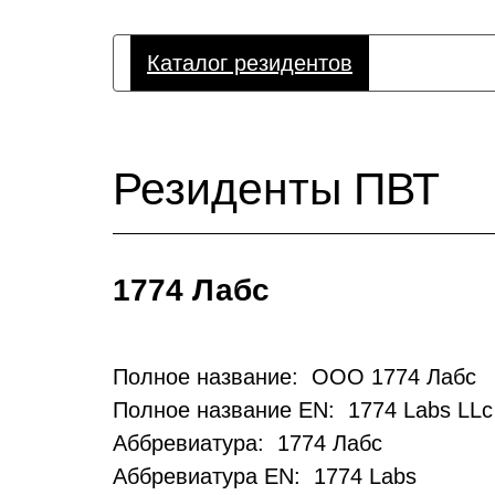
Каталог резидентов
Резиденты ПВТ
1774 Лабс
Полное название: ООО 1774 Лабс
Полное название EN: 1774 Labs LLc
Аббревиатура: 1774 Лабс
Аббревиатура EN: 1774 Labs