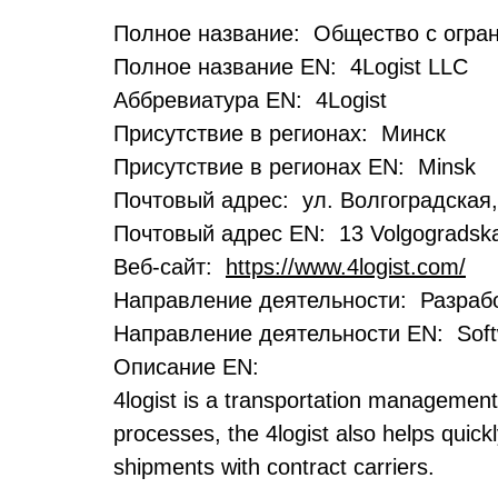
Полное название: Общество с огран
Полное название EN: 4Logist LLC
Аббревиатура EN: 4Logist
Присутствие в регионах: Минск
Присутствие в регионах EN: Minsk
Почтовый адрес: ул. Волгоградская
Почтовый адрес EN: 13 Volgogradskay
Веб-сайт:
https://www.4logist.com/
Направление деятельности: Разрабо
Направление деятельности EN: Soft
Описание EN:
4logist is a transportation management 
processes, the 4logist also helps quic
shipments with contract carriers.