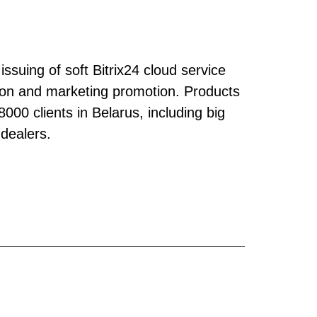
issuing of soft Bitrix24 cloud service
ation and marketing promotion. Products
00 clients in Belarus, including big
 dealers.