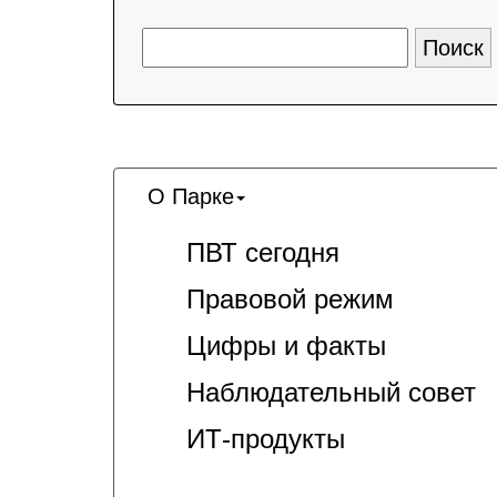
О Парке
ПВТ сегодня
Правовой режим
Цифры и факты
Наблюдательный совет
ИТ-продукты