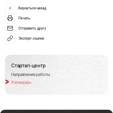
Вернуться назад
Печать
Отправить другу
Экспорт ссылки
Стартап-центр
Направления работы
Календарь