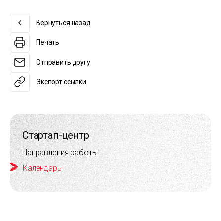
Вернуться назад
Печать
Отправить другу
Экспорт ссылки
Стартап-центр
Направления работы
Календарь