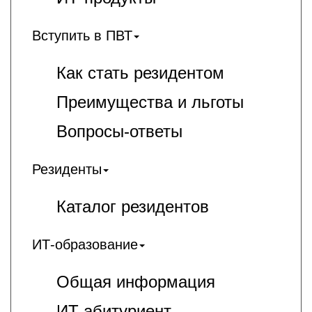
Вступить в ПВТ
Как стать резидентом
Преимущества и льготы
Вопросы-ответы
Резиденты
Каталог резидентов
ИТ-образование
Общая информация
ИT-абитуриент