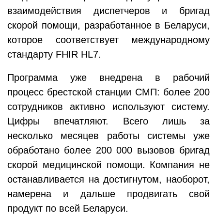
взаимодействия диспетчеров и бригад
скорой помощи, разработанное в Беларуси,
которое соответствует международному
стандарту FHIR HL7.
Программа уже внедрена в рабочий
процесс брестской станции СМП: более 200
сотрудников активно используют систему.
Цифры впечатляют. Всего лишь за
несколько месяцев работы системы уже
обработано более 200 000 вызовов бригад
скорой медицинской помощи. Компания не
останавливается на достигнутом, наоборот,
намерена и дальше продвигать свой
продукт по всей Беларуси.