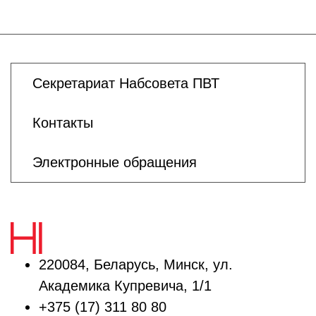
Секретариат Набсовета ПВТ
Контакты
Электронные обращения
220084, Беларусь, Минск, ул.
Академика Купревича, 1/1
+375 (17) 311 80 80