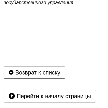
государственного управления.
Возврат к списку
Перейти к началу страницы