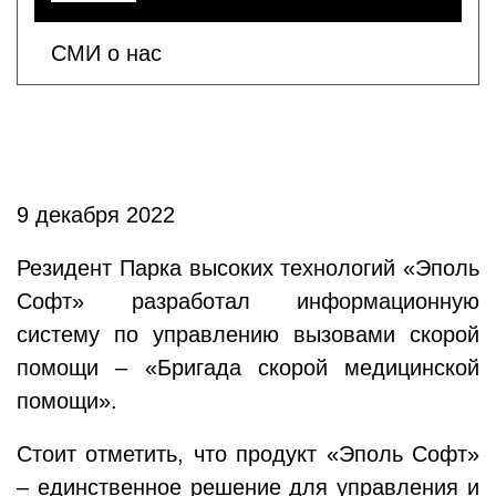
СМИ о нас
9 декабря 2022
Резидент Парка высоких технологий «Эполь
Софт» разработал информационную
систему по управлению вызовами скорой
помощи – «Бригада скорой медицинской
помощи».
Стоит отметить, что продукт «Эполь Софт»
– единственное решение для управления и