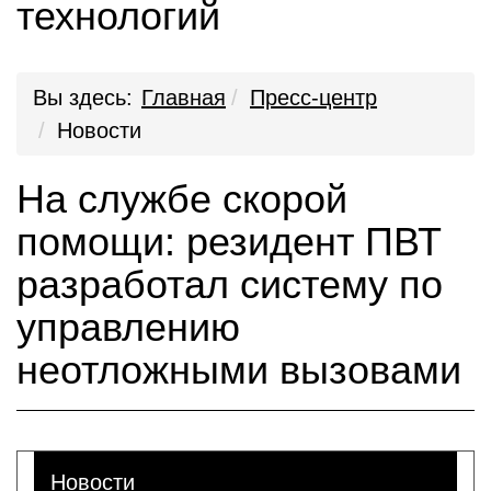
технологий
Вы здесь:
Главная
Пресс-центр
Новости
На службе скорой
помощи: резидент ПВТ
разработал систему по
управлению
неотложными вызовами
Новости