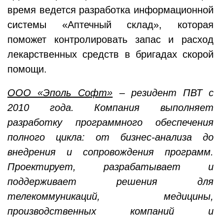
время ведется разработка информационной
системы «Аптечный склад», которая
поможет контролировать запас и расход
лекарственных средств в бригадах скорой
помощи.
ООО «Эполь Софт»
– резидент ПВТ с
2010 года. Компания выполняет
разработку программного обеспечения
полного цикла: от бизнес-анализа до
внедрения и сопровождения программ.
Проектирует, разрабатывает и
поддерживает решения для
телекоммуникаций, медицины,
производственных компаний и