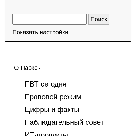
Показать настройки
О Парке
ПВТ сегодня
Правовой режим
Цифры и факты
Наблюдательный совет
ИТ-продукты