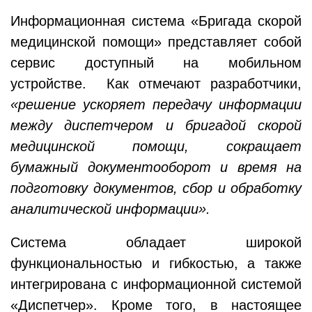
Информационная система «Бригада скорой
медицинской помощи» представляет собой
сервис доступный на мобильном
устройстве. Как отмечают разработчики,
«решение ускоряет передачу информации
между диспетчером и бригадой скорой
медицинской помощи, сокращает
бумажный документооборот и время на
подготовку документов, сбор и обработку
аналитической информации».
Система обладает широкой
функциональностью и гибкостью, а также
интегрирована с информационной системой
«Диспетчер». Кроме того, в настоящее