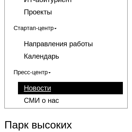
Проекты
Стартап-центр
Направления работы
Календарь
Пресс-центр
Новости
СМИ о нас
Парк высоких