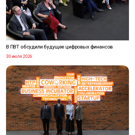
В ПВТ обсудили будущее цифровых финансов
30 июля 2026