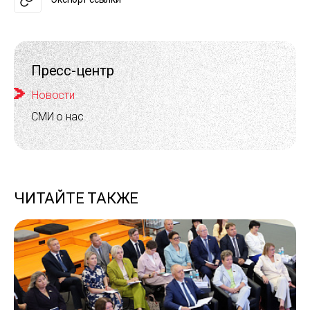
Пресс-центр
Новости
СМИ о нас
ЧИТАЙТЕ ТАКЖЕ