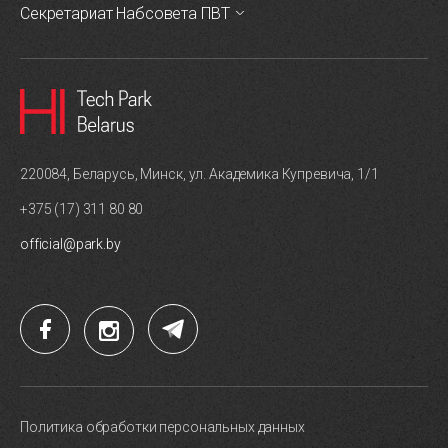
Секретариат Набсовета ПВТ
220084, Беларусь, Минск, ул. Академика Купревича, 1/1
+375 (17) 311 80 80
official@park.by
Политика обработки персональных данных