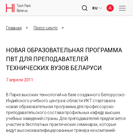
RU
Главная
Пресс-центр
НОВАЯ ОБРАЗОВАТЕЛЬНАЯ ПРОГРАММА
ПВТ ДЛЯ ПРЕПОДАВАТЕЛЕЙ
ТЕХНИЧЕСКИХ ВУЗОВ БЕЛАРУСИ
7 апреля 2011
В Парке высоких технологий на базе созданного Белорусско-
Индийского учебного центра в области ИКТ стартовала
новая образовательная программа для профессорско-
преподавательского состава профильных кафедр высших
учебных заведений страны. Для преподавателей предлагается
участие в бесплатных практических семинарах, которые
ведут высококвалифицированные тренера из компаний-