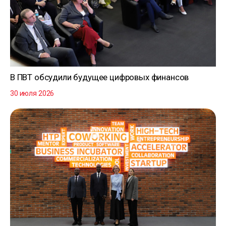
В ПВТ обсудили будущее цифровых финансов
30 июля 2026