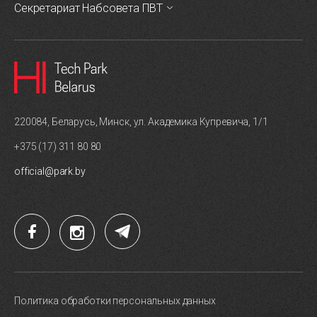
Секретариат Набсовета ПВТ
220084, Беларусь, Минск, ул. Академика Купревича, 1/1
+375 (17) 311 80 80
official@park.by
Политика обработки персональных данных