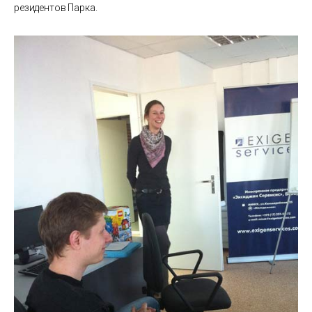
резидентов Парка.