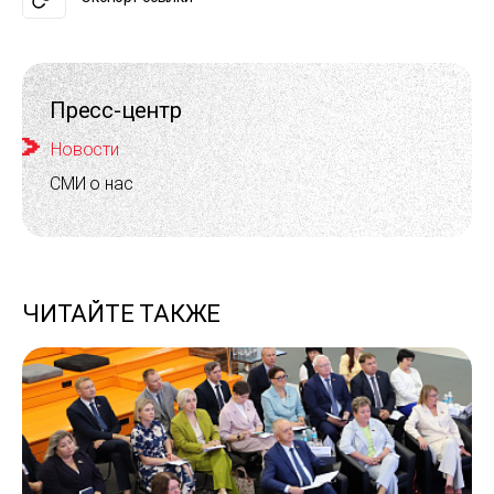
Пресс-центр
Новости
СМИ о нас
ЧИТАЙТЕ ТАКЖЕ