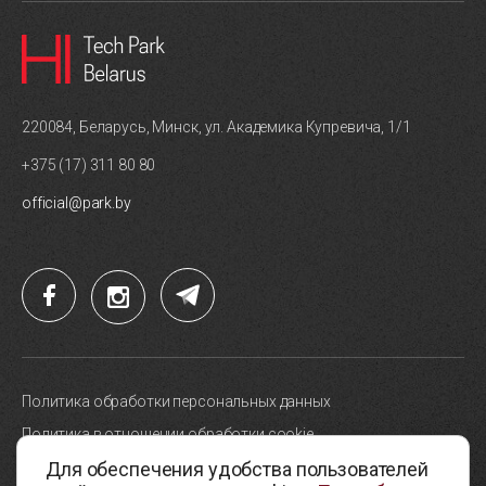
220084, Беларусь, Минск, ул. Академика Купревича, 1/1
+375 (17) 311 80 80
official@park.by
Политика обработки персональных данных
Политика в отношении обработки cookie
Для обеспечения удобства пользователей
Карта сайта