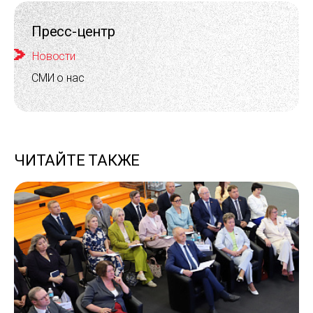
Пресс-центр
Новости
СМИ о нас
ЧИТАЙТЕ ТАКЖЕ