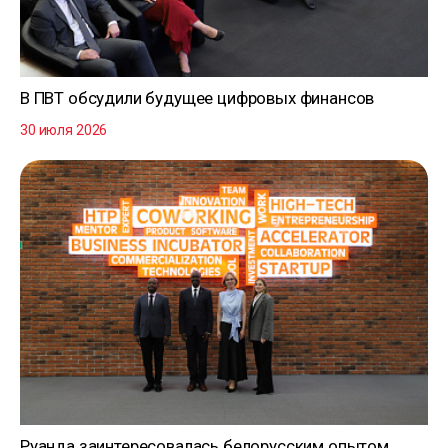
В ПВТ обсудили будущее цифровых финансов
30 июля 2026
Руанда заинтересовалась белорусским опытом