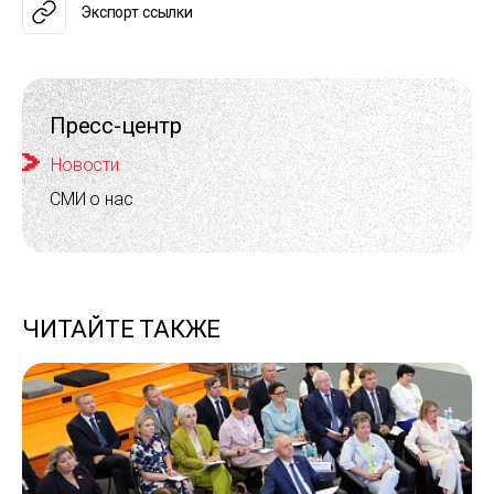
Экспорт ссылки
Пресс-центр
Новости
СМИ о нас
ЧИТАЙТЕ ТАКЖЕ