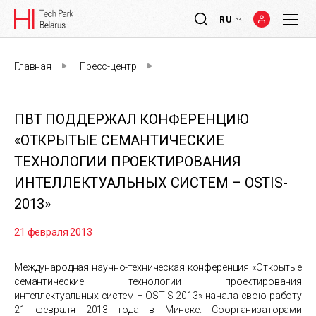
RU
Главная
Пресс-центр
ПВТ ПОДДЕРЖАЛ КОНФЕРЕНЦИЮ
«ОТКРЫТЫЕ СЕМАНТИЧЕСКИЕ
ТЕХНОЛОГИИ ПРОЕКТИРОВАНИЯ
ИНТЕЛЛЕКТУАЛЬНЫХ СИСТЕМ – ОSTIS-
2013»
21 февраля 2013
Международная научно-техническая конференция «Открытые
семантические технологии проектирования
интеллектуальных систем – ОSTIS-2013» начала свою работу
21 февраля 2013 года в Минске. Соорганизаторами