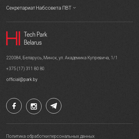
Секретариат Набсовета ПВТ
220084, Беларусь, Минск, ул. Академика Купревича, 1/1
+375 (17) 311 80 80
official@park.by
Политика обработки персональных данных