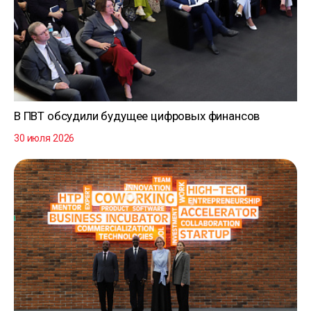
В ПВТ обсудили будущее цифровых финансов
30 июля 2026