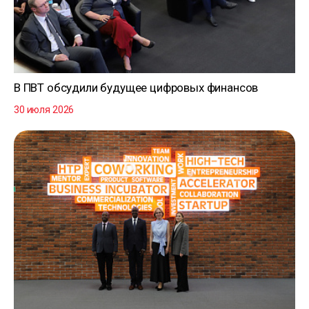
В ПВТ обсудили будущее цифровых финансов
30 июля 2026