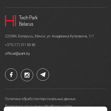
220084, Беларусь, Минск, ул. Академика Купревича, 1/1
+375 (17) 311 80 80
official@park.by
Политика обработки персональных данных
Политика в отношении обработки cookie