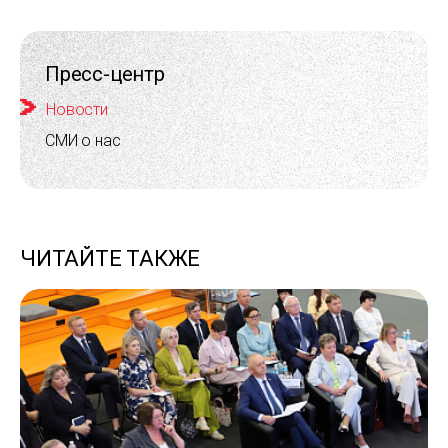
Пресс-центр
Новости
СМИ о нас
ЧИТАЙТЕ ТАКЖЕ