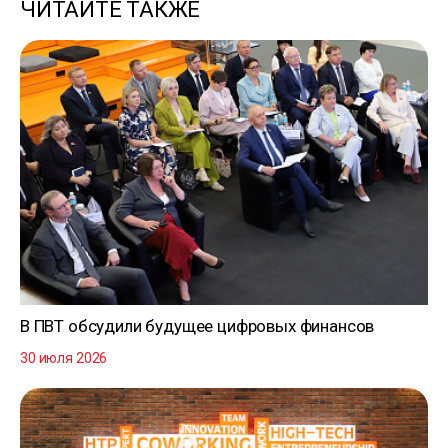
ЧИТАЙТЕ ТАКЖЕ
В ПВТ обсудили будущее цифровых финансов
30 июля 2026