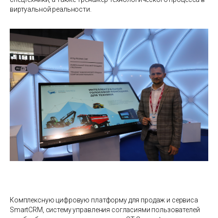
виртуальной реальности.
Комплексную цифровую платформу для продаж и сервиса
SmartCRM, систему управления согласиями пользователей