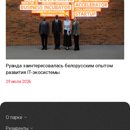
Руанда заинтересовалась белорусским опытом
развития IT-экосистемы
29 июля 2026
О парке
Резиденты