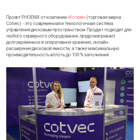
Проект PHOENIX от компании
«Котвек»
(торговая марка
Cotvec) - это современная и технологичная система
управления дисковым пространством. Продукт подходит для
любого серверного оборудования, предусматривает
долговременное и оперативное хранение, онлайн-
расширение дисковой емкости, а также максимальную
производительность вплоть до 100 % заполнения.