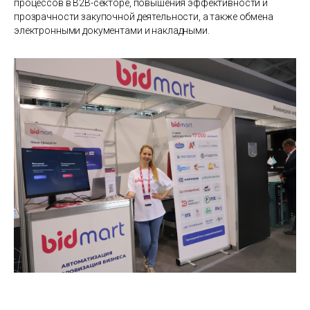
процессов в B2B-секторе, повышения эффективности и
прозрачности закупочной деятельности, а также обмена
электронными документами и накладными.