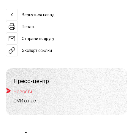
Вернуться назад:
Печать
Отправить другу
Экспорт ссылки
Пресс-центр
Новости
СМИ о нас