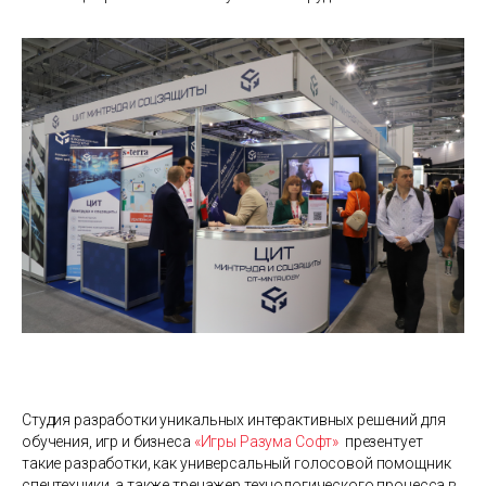
Студия разработки уникальных интерактивных решений для
обучения, игр и бизнеса
«Игры Разума Софт»
презентует
такие разработки, как универсальный голосовой помощник
спецтехники, а также тренажер технологического процесса в