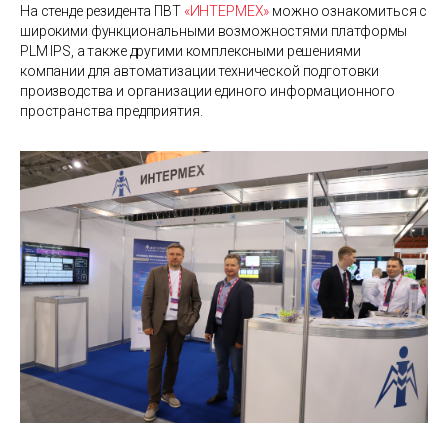
На стенде резидента ПВТ
«ИНТЕРМЕХ»
можно ознакомиться с
широкими функциональными возможностями платформы
PLM IPS, а также другими комплексными решениями
компании для автоматизации технической подготовки
производства и организации единого информационного
пространства предприятия.