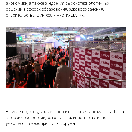
экономики, а также внедрения высокотехнологичных
решений в сферах образования, здравоохранения,
строительства, финтеха и многих других.
В числе тех, кто удивляет гостей выставки, и резиденты Парка
высоких технологий, которые традиционно активно
участвуют в мероприятиях форума.