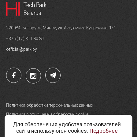
220084, Беларусь, Минск, ул. Академика Купревича, 1/1
+375 (17) 311 80 80
official@park.by
Политика обработки персональных данных
Политика в отношении обработки cookie
Для обеспечения удобства пользователей
Карта сайта
сайта используются cookies.
Подробнее
Выбор настроек cookie