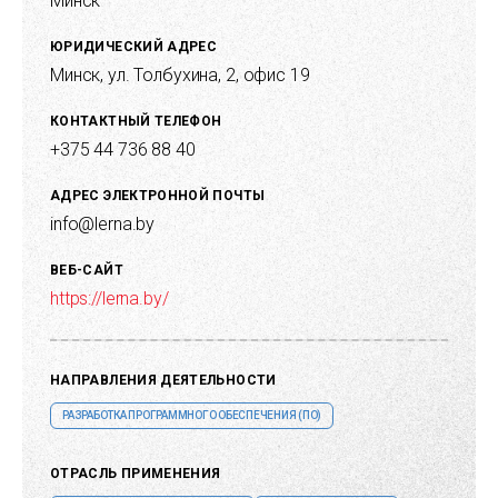
Минск
ЮРИДИЧЕСКИЙ АДРЕС
Минск, ул. Толбухина, 2, офис 19
КОНТАКТНЫЙ ТЕЛЕФОН
+375 44 736 88 40
АДРЕС ЭЛЕКТРОННОЙ ПОЧТЫ
info@lerna.by
ВЕБ-САЙТ
https://lerna.by/
НАПРАВЛЕНИЯ ДЕЯТЕЛЬНОСТИ
РАЗРАБОТКА ПРОГРАММНОГО ОБЕСПЕЧЕНИЯ (ПО)
ОТРАСЛЬ ПРИМЕНЕНИЯ