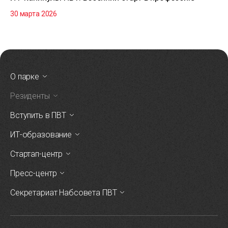
30 марта 2026
О парке
Резиденты
Вступить в ПВТ
ИТ-образование
Стартап-центр
Пресс-центр
Секретариат Набсовета ПВТ