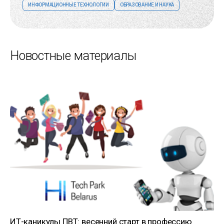
ИНФОРМАЦИОННЫЕ ТЕХНОЛОГИИ
ОБРАЗОВАНИЕ И НАУКА
Новостные материалы
ИТ-каникулы ПВТ: весенний старт в профессию