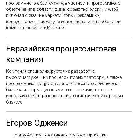
программного обеспечения, в частности программного
обеспечения в области финансовых технологий и web3,
включая оказание маркетинговых, рекламных,
консультационных услуг с использованием глобальной
компьютерной сети Интернет
Евразийская процессинговая
компания
Компания специализируется на разработке
высоконагруженных процессинговых платформ, а также
программных продуктов для комплексного обеспечения
бизнеса информационными технологиями, которые
используются в транспортной и логистической отраслях
бизнеса
Егоров Эдженси
Egorov Agency - креативная студия разработки,