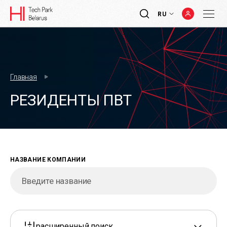
RU
Главная
РЕЗИДЕНТЫ ПВТ
НАЗВАНИЕ КОМПАНИИ
расширенный поиск