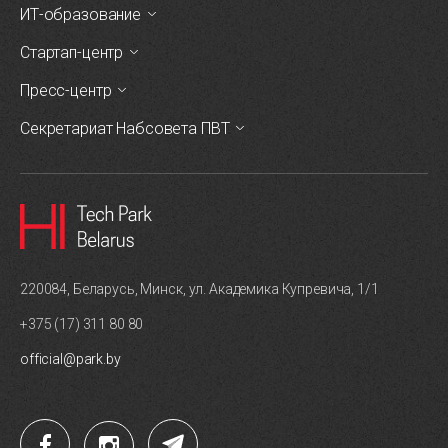
ИТ-образование
Стартап-центр
Пресс-центр
Секретариат Набсовета ПВТ
220084, Беларусь, Минск, ул. Академика Купревича, 1/1
+375 (17) 311 80 80
official@park.by