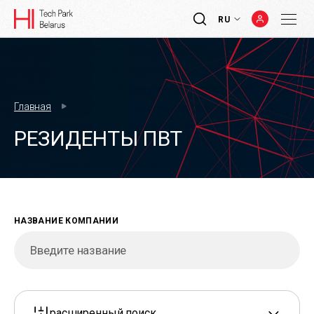
RU
Главная
РЕЗИДЕНТЫ ПВТ
НАЗВАНИЕ КОМПАНИИ
расширенный поиск