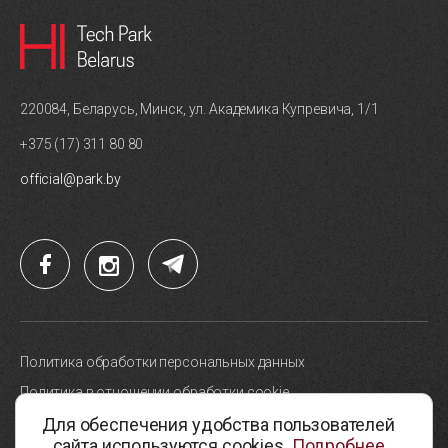
220084, Беларусь, Минск, ул. Академика Купревича, 1/1
+375 (17) 311 80 80
official@park.by
Политика обработки персональных данных
Политика в отношении обработки cookie
Для обеспечения удобства пользователей
Карта сайта
сайта используются cookies.
Подробнее